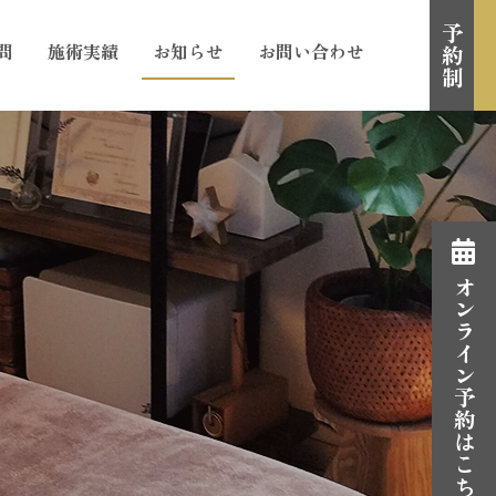
予約制
問
施術実績
お知らせ
お問い合わせ
オンライン予約はこちら