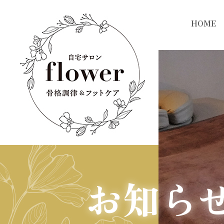
HOME
お知ら