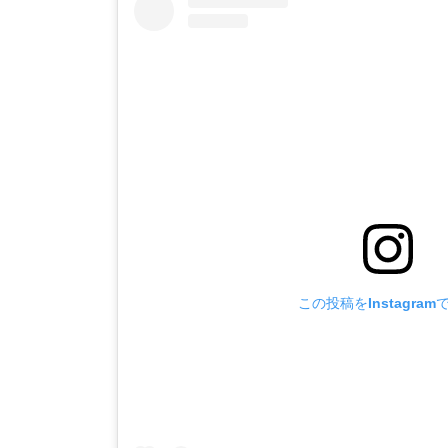
この投稿をInstagram