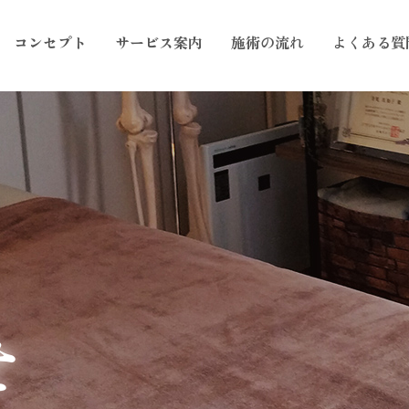
コンセプト
サービス案内
施術の流れ
よくある質
せ