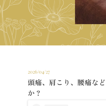
2026/04/27
頭痛、肩こり、腰痛など
か？