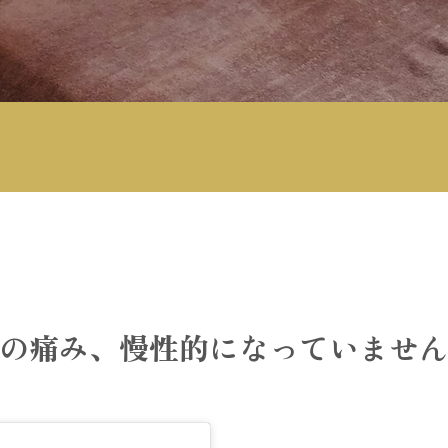
の痛み、慢性的になっていませ