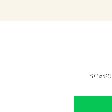
当店は事前