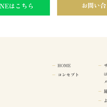
お問い合
INEはこちら
HOME
コンセプト