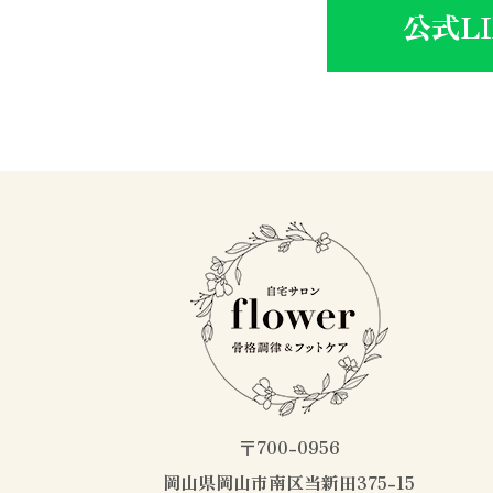
公式L
〒700-0956
岡山県岡山市南区当新田375-15