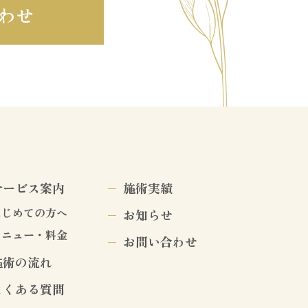
わせ
サービス案内
施術実績
はじめての方へ
お知らせ
メニュー・料金
お問い合わせ
施術の流れ
よくある質問