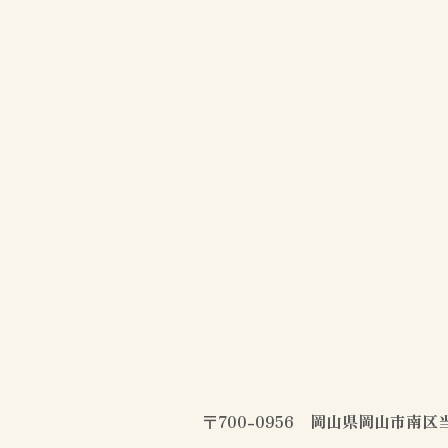
〒700-0956 岡山県岡山市南区当