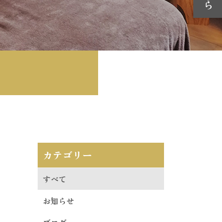
カテゴリー
ん
すべて
お知らせ