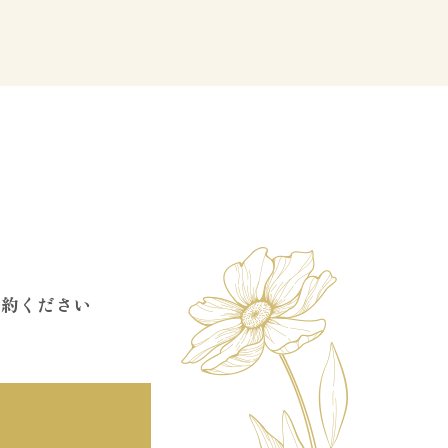
予約ください