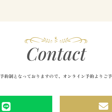
Contact
予約制となっておりますので、オンライン予約よりご