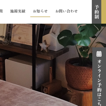
予約制
問
施術実績
お知らせ
お問い合わせ
オンライン予約はこちら