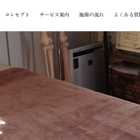
コンセプト
サービス案内
施術の流れ
よくある質
せ