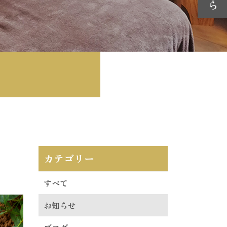
カテゴリー
すべて
お知らせ