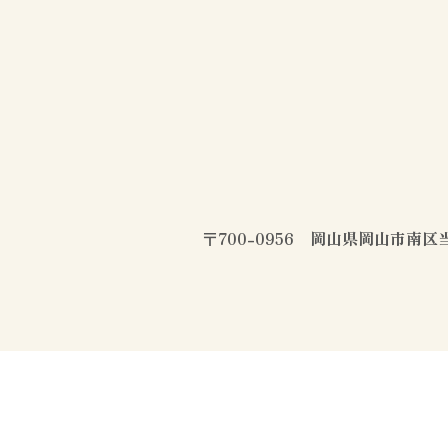
〒700-0956 岡山県岡山市南区当