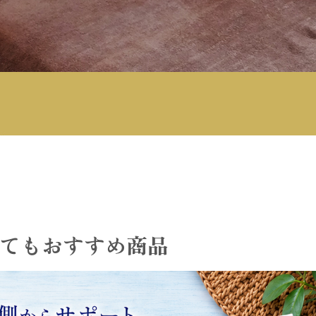
てもおすすめ商品