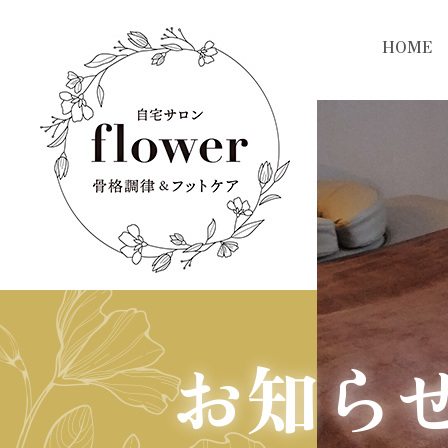
HOME
お知ら