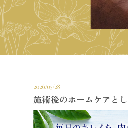
2026/05/28
施術後のホームケアとし