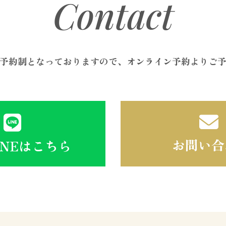
Contact
予約制となっておりますので、オンライン予約よりご
お問い合
INEはこちら