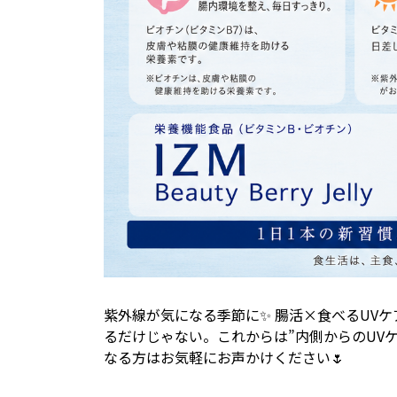
紫外線が気になる季節に✨ 腸活×食べるUVケ
るだけじゃない。これからは”内側からのUVケ
なる方はお気軽にお声かけください🌷