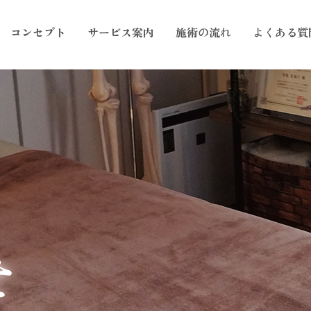
コンセプト
サービス案内
施術の流れ
よくある質
せ