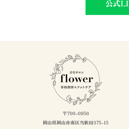
公式L
〒700-0956
岡山県岡山市南区当新田375-15