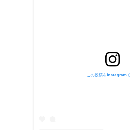
この投稿をInstagram