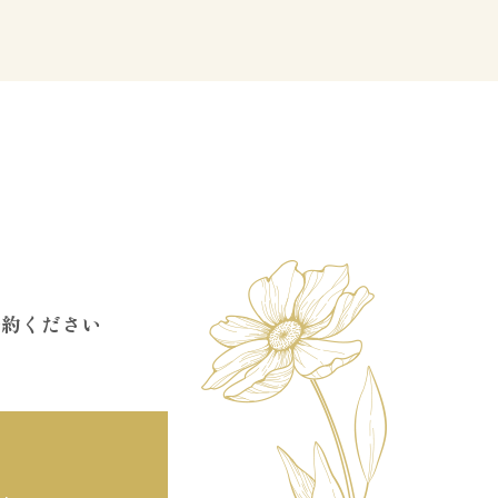
予約ください