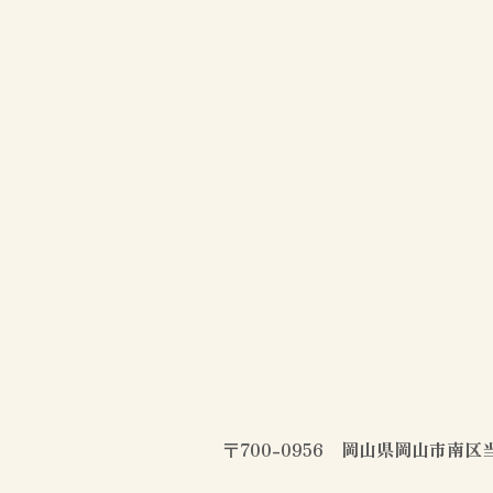
〒700-0956 岡山県岡山市南区当