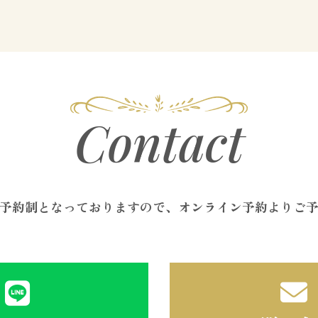
Contact
予約制となっておりますので、オンライン予約よりご