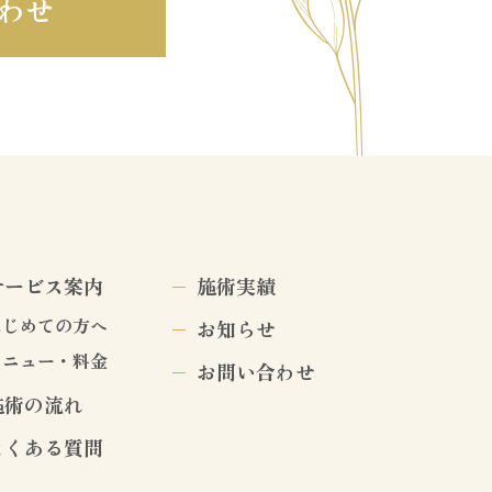
わせ
サービス案内
施術実績
はじめての方へ
お知らせ
メニュー・料金
お問い合わせ
施術の流れ
よくある質問