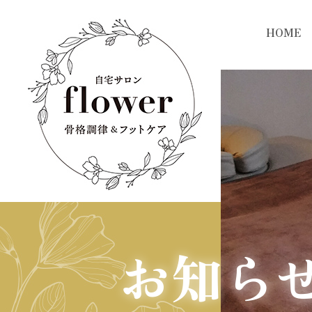
HOME
お知ら