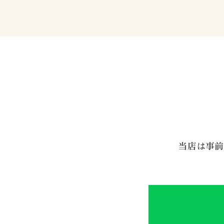
当店は事前