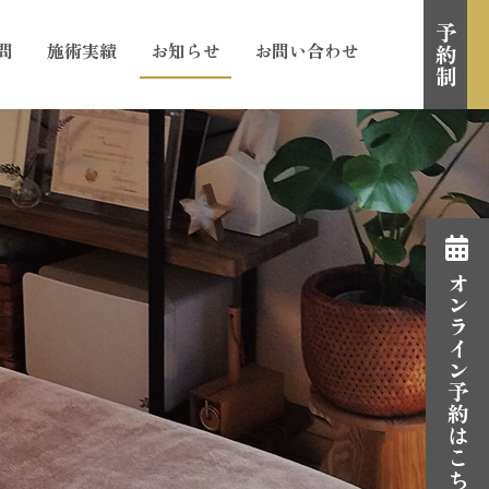
予約制
問
施術実績
お知らせ
お問い合わせ
オンライン予約はこちら