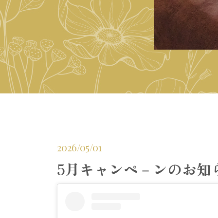
2026/05/01
5月キャンペ－ンのお知