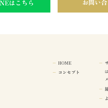
お問い合
INEはこちら
HOME
コンセプト